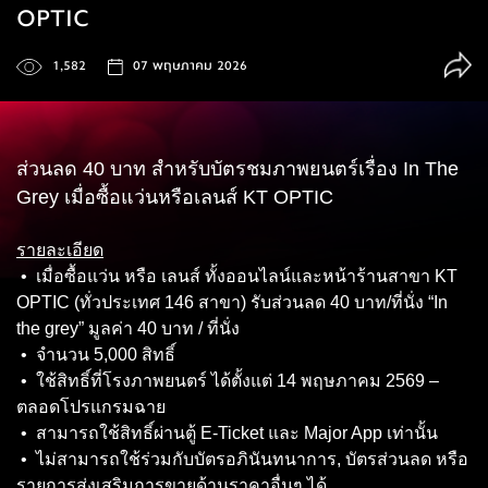
OPTIC
1,582
07 พฤษภาคม 2026
ส่วนลด 40 บาท สำหรับบัตรชมภาพยนตร์เรื่อง In The
Grey เมื่อซื้อแว่นหรือเลนส์ KT OPTIC
รายละเอียด
• เมื่อซื้อแว่น หรือ เลนส์ ทั้งออนไลน์และหน้าร้านสาขา KT
OPTIC (ทั่วประเทศ 146 สาขา) รับส่วนลด 40 บาท/ที่นั่ง “In
the grey” มูลค่า 40 บาท / ที่นั่ง
• จำนวน 5,000 สิทธิ์
• ใช้สิทธิ์ที่โรงภาพยนตร์ ได้ตั้งแต่ 14 พฤษภาคม 2569 –
ตลอดโปรแกรมฉาย
• สามารถใช้สิทธิ์ผ่านตู้ E-Ticket และ Major App เท่านั้น
• ไม่สามารถใช้ร่วมกับบัตรอภินันทนาการ, บัตรส่วนลด หรือ
รายการส่งเสริมการขายด้านราคาอื่นๆ ได้