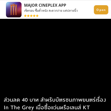
ส่วนลด 40 บาท สำหรับบัตรชมภาพยนตร์เรื่อง
In The Grey เมื่อซื้อแว่นหรือเลนส์ KT