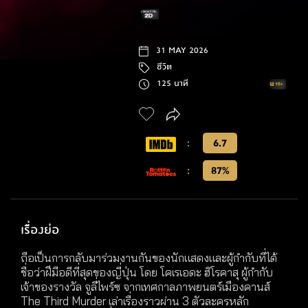
31 MAY 2026
ชีวิต
125 นาที
:
6.7
:
87%
เรื่องย่อ
ถือเป็นการกลับมาร่วมงานกันของนักแสดงและผู้กำกับที่ได้
ชื่อว่าฝีมือดีที่สุดของญี่ปุ่น โดย โคเรเอดะ ฮิโรคาสุ ผู้กำกับ
เจ้าของรางวัล จูลี่ไพร์ซ จากเทศกาลภาพยนตร์เมืองคานส์
The Third Murder เล่าเรื่องราวผ่าน 3 ตัวละครหลัก