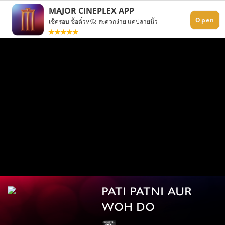
PATI PATNI AUR
WOH DO