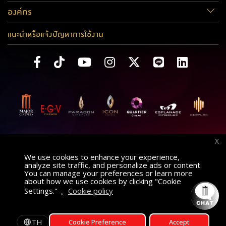
องค์กร
แนะนำหรือแจ้งปัญหาการใช้งาน
X
We use cookies to enhance your experience,
analyze site traffic, and personalize ads or content.
You can manage your preferences or learn more
about how we use cookies by clicking "Cookie
Settings."
,
Cookie policy
ค้นหาภาพยนตร์
AT
เลือกโรงภาพยนตร์
TH
Cookie Preference
Accept