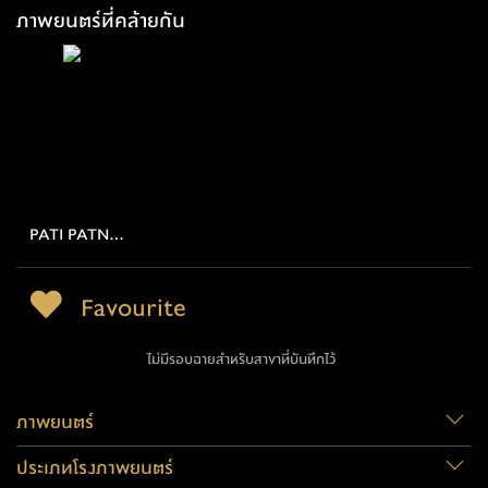
ภาพยนตร์ที่คล้ายกัน
PATI PATNI
AUR WOH
Favourite
ไม่มีรอบฉายสำหรับสาขาที่บันทึกไว้
ภาพยนตร์
ประเภทโรงภาพยนตร์