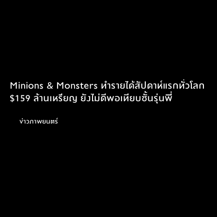
Minions & Monsters ทำรายได้สัปดาห์แรกทั่วโลก
$159 ล้านเหรียญ ยังไม่ดีพอเทียบชั้นรุ่นพี่
ข่าวภาพยนตร์