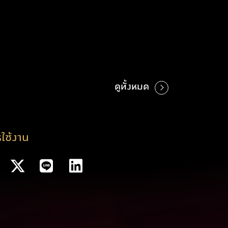
ดูทั้งหมด
ใช้งาน