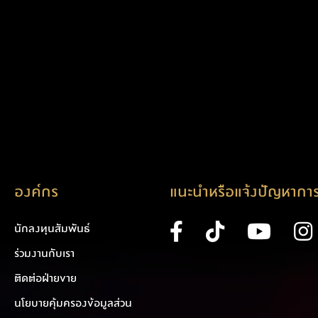
องค์กร
แนะนำหรือแจ้งปัญหาการ
นักลงทุนสัมพันธ์
ร่วมงานกับเรา
ติดต่อฝ่ายขาย
นโยบายคุ้มครองข้อมูลส่วน