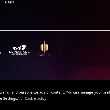
บุคคล
traffic, and personalize ads or content. You can manage your pre
e Settings."
,
Cookie policy
AT
เลือกโรงภาพยนตร์