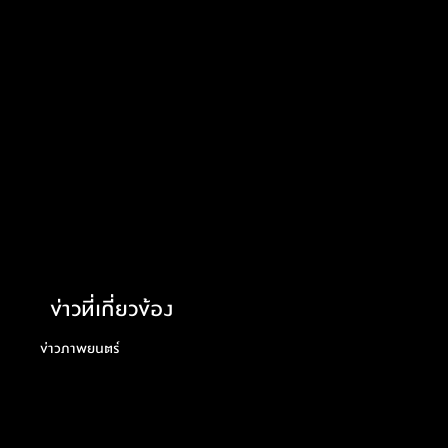
ข่าวที่เกี่ยวข้อง
ข่าวภาพยนตร์