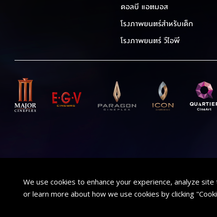
ดอลบี แอตมอส
โรงภาพยนตร์สำหรับเด็ก
โรงภาพยนตร์ วีไอพี
We use cookies to enhance your experience, analyze site 
or learn more about how we use cookies by clicking "Cooki
BUY TICKET
ค้นหาภาพยนตร์