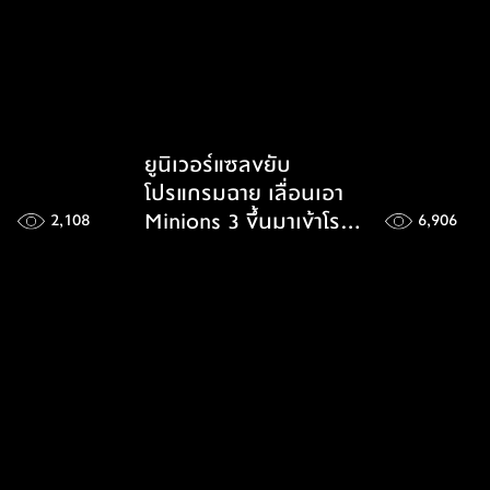
ยูนิเวอร์แซลขยับ
โปรแกรมฉาย เลื่อนเอา
Minions 3 ขึ้นมาเข้าโรง
2,108
6,906
กลางปี 2026