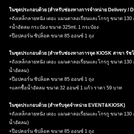
ในชุดประกอบด้วย (สำหรับช่องทางการจำหน่าย Delivery / D
+ถังเหล็กลายหนัง เดอะ แมนดาลอเรี่ยนและโกรกู ขนาด 130 ออ
+น้ำอัดลม กระป๋อง ขนาด 325ml. 1 กระป๋อง
+ป๊อปคอร์น ซิปล็อค ขนาด 85 ออนซ์ 1 ถุง
ในชุดประกอบด้วย (สำหรับช่องทางการจุด KIOSK สาขา รัชโ
+ถังเหล็กลายหนัง เดอะ แมนดาลอเรี่ยนและโกรกู ขนาด 130 ออ
น้ำอัดลม)
+ป๊อปคอร์น ซิปล็อค ขนาด 85 ออนซ์ 1 ถุง
+แลกซื้อน้ำอัดลม ขนาด 32 ออนซ์ 1 แก้ว ราคา 59 บาท
ในชุดประกอบด้วย (สำหรับจุดจำหน่าย EVENT&KIOSK)
+ถังเหล็กลายหนัง เดอะ แมนดาลอเรี่ยนและโกรกู ขนาด 130 ออ
น้ำอัดลม)
+ป๊อปคอร์น ซิปล็อค ขนาด 85 ออนซ์ 1 ถุง