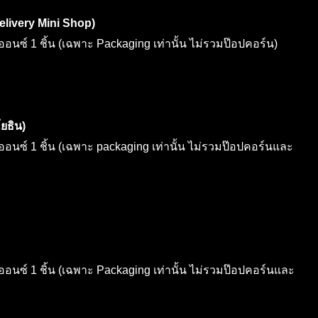
elivery Mini Shop)
นซ์ 1 ชิ้น (เฉพาะ Packaging เท่านั้น ไม่รวมป๊อปคอร์น)
ยธิน)
นซ์ 1 ชิ้น (เฉพาะ packaging เท่านั้น ไม่รวมป๊อปคอร์นและ
นซ์ 1 ชิ้น (เฉพาะ Packaging เท่านั้น ไม่รวมป๊อปคอร์นและ