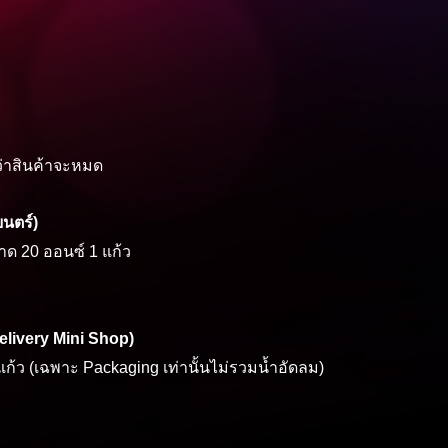
กว่าสินค้าจะหมด
นตร์)
าด 20 ออนซ์ 1 แก้ว
elivery Mini Shop)
ก้ว (เฉพาะ Packaging เท่านั้นไม่รวมน้ำอัดลม)