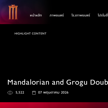
หน้าหลัก
ภาพยนตร์
โรงภาพยนตร์
โปรโมชั
HIGHLIGHT CONTENT
Mandalorian and Grogu Doub
5,522
07 พฤษภาคม 2026