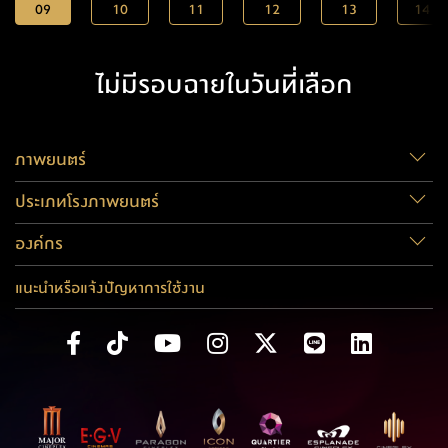
09
10
11
12
13
14
ไม่มีรอบฉายในวันที่เลือก
ภาพยนตร์
ประเภทโรงภาพยนตร์
องค์กร
แนะนำหรือแจ้งปัญหาการใช้งาน