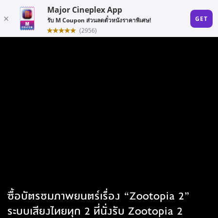
ซื้อบัตรชมภาพยนตร์เรื่อง “Zootopia 2”
ระบบเสียงไทยทุก 2 ที่นั่งรับ Zootopia 2