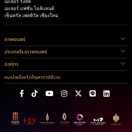
เมเจอร์ รังสิต
เมเจอร์ แฟชั่น ไอส์แลนด์
เซ็นทรัล เฟสติวัล เชียงใหม่
ภาพยนตร์
ประเภทโรงภาพยนตร์
องค์กร
แนะนำหรือแจ้งปัญหาการใช้งาน