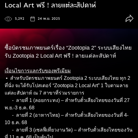
Local Art ฟรี ! ลายแต่ละสัปดาห์
5,292
24 พ.ย. 2025
ซื้อบัตรชมภาพยนตร์เรื่อง “Zootopia 2” ระบบเสียงไทย
รับ Zootopia 2 Local Art ฟรี ! ลายแต่ละสัปดาห์
เงื่อนไขการแลกรับของพรีเมียม
• สำหรับบัตรชมภาพยนตร์ Zootopia 2 ระบบเสียงไทย ทุก 2
ที่นั่ง จะได้รับโปสเตอร์ “Zootopia 2 Local Art” 1 ใบตามลาย
แต่ละสัปดาห์ ณ 7 สาขาที่ร่วมรายการ
- ลายที่ 1 (ลอยกระทง) – สำหรับตั๋วเสียงไทยของวันที่ 27
พ.ย.-3 ธ.ค. 68
- ลายที่ 2 (อาหารไทย) – สำหรับตั๋วเสียงไทยของวันที่ 4-
10 ธ.ค. 68
- ลายที่ 3 (เซลฟี่เที่ยวงานวัด) – สำหรับตั๋วเสียงไทยของวัน
ที่ 11 ธ.ค. 68 เป็นต้นไป