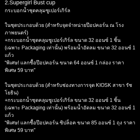
2.Supergirl Bust cup
กระบอกน้ำชุดคลุมซูเปอร์เกิร์ล
ในชุดประกอบด้วย (สำหรับจุดจำหน่ายป๊อปคอร์น ณ โรง
ภาพยนตร์)
+กระบอกน้ำชุดคลุมซูเปอร์เกิร์ล ขนาด 32 ออนซ์ 1 ชิ้น
(เฉพาะ Packaging เท่านั้น) พร้อมน้ำอัดลม ขนาด 32 ออนซ์ 1
แก้ว
“พิเศษ! แลกซื้อป๊อปคอร์น ขนาด 64 ออนซ์ 1 กล่อง ราคา
พิเศษ 59 บาท”
ในชุดประกอบด้วย (สำหรับช่องทางการจุด KIOSK สาขา รัช
โยธิน)
+กระบอกน้ำชุดคลุมซูเปอร์เกิร์ล ขนาด 32 ออนซ์ 1 ชิ้น
(เฉพาะ Packaging เท่านั้น) พร้อมน้ำอัดลม ขนาด 32 ออนซ์ 1
แก้ว
“พิเศษ! แลกซื้อป๊อปคอร์น ซิปล็อค ขนาด 85 ออนซ์ 1 ถุง ราคา
พิเศษ 59 บาท”