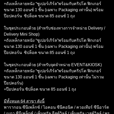
+ถังเหล็กลายหนัง “ซูเปอร์เกิร์ล”พร้อมกับคริปโต ฟิกเกอร์
ขนาด 130 ออนซ์ 1 ชิ้น (เฉพาะ Packaging เท่านั้น) พร้อม
ป๊อปคอร์น ซิปล็อค ขนาด 85 ออนซ์ 1 ถุง
ในชุดประกอบด้วย (สำหรับช่องทางการจำหน่าย Delivery /
Delivery Mini Shop)
+ถังเหล็กลายหนัง “ซูเปอร์เกิร์ล”พร้อมกับคริปโต ฟิกเกอร์
ขนาด 130 ออนซ์ 1 ชิ้น (เฉพาะ Packaging เท่านั้น) พร้อม
ป๊อปคอร์น ซิปล็อค ขนาด 85 ออนซ์ 1 ถุง
ในชุดประกอบด้วย (สำหรับจุดจำหน่าย EVENT&KIOSK)
+ถังเหล็กลายหนัง “ซูเปอร์เกิร์ล”พร้อมกับคริปโต ฟิกเกอร์
ขนาด 130 ออนซ์ 1 ชิ้น (เฉพาะ Packaging เท่านั้น ไม่รวม
ป๊อปคอร์น)
+ป๊อปคอร์น ซิปล็อค ขนาด 85 ออนซ์ 1 ถุง
มีทั้งหมด 64 สาขา ดังนี้
พารากอน ซีนีเพล็กซ์ / ไอคอน ซีนีคอนิค / ควอเทียร์ ซีนีอาร์ต
/ เมกา ซีนีเพล็กซ์ / เซ็นทรัล อีสต์วิลล์ / เซ็นทรัล เวสต์วิลล์ / พร