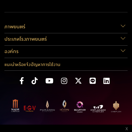
ภาพยนตร์
ประเภทโรงภาพยนตร์
องค์กร
แนะนำหรือแจ้งปัญหาการใช้งาน
X