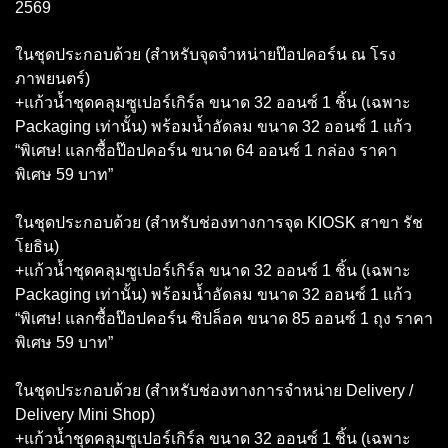
2569
ในชุดประกอบด้วย (สำหรับจุดจำหน่ายป๊อปคอร์น ณ โรง
ภาพยนตร์)
+แก้วน้ำชุดคลุมซูเปอร์เกิร์ล ขนาด 32 ออนซ์ 1 ชิ้น (เฉพาะ
Packaging เท่านั้น) พร้อมน้ำอัดลม ขนาด 32 ออนซ์ 1 แก้ว
“พิเศษ! แลกซื้อป๊อปคอร์น ขนาด 64 ออนซ์ 1 กล่อง ราคา
พิเศษ 59 บาท”
ในชุดประกอบด้วย (สำหรับช่องทางการจุด KIOSK สาขา รัช
โยธิน)
+แก้วน้ำชุดคลุมซูเปอร์เกิร์ล ขนาด 32 ออนซ์ 1 ชิ้น (เฉพาะ
Packaging เท่านั้น) พร้อมน้ำอัดลม ขนาด 32 ออนซ์ 1 แก้ว
“พิเศษ! แลกซื้อป๊อปคอร์น ซิปล็อค ขนาด 85 ออนซ์ 1 ถุง ราคา
พิเศษ 59 บาท”
ในชุดประกอบด้วย (สำหรับช่องทางการจำหน่าย Delivery /
Delivery Mini Shop)
+แก้วน้ำชุดคลุมซูเปอร์เกิร์ล ขนาด 32 ออนซ์ 1 ชิ้น (เฉพาะ