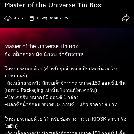
Master of the Universe Tin Box
4,737
18 พฤษภาคม 2026
Master of the Universe Tin Box
ถังเหล็กลายหนัง นักรบเจ้าจักรวาล
ในชุดประกอบด้วย (สำหรับจุดจำหน่ายป๊อปคอร์น ณ โรง
ภาพยนตร์)
+ถังเหล็กลายหนัง นักรบเจ้าจักรวาล ขนาด 150 ออนซ์ 1 ชิ้น
(เฉพาะ Packaging เท่านั้น ไม่รวมป๊อปคอร์น)
+ป๊อปคอร์น ขนาด 85 ออนซ์ 1 กล่อง
+แลกซื้อน้ำอัดลม ขนาด 32 ออนซ์ 1 แก้ว ราคา 59 บาท
ในชุดประกอบด้วย (สำหรับช่องทางการจุด KIOSK สาขา รัช
โยธิน)
+ถังเหล็กลายหนัง นักรบเจ้าจักรวาล ขนาด 150 ออนซ์ 1 ชิ้น