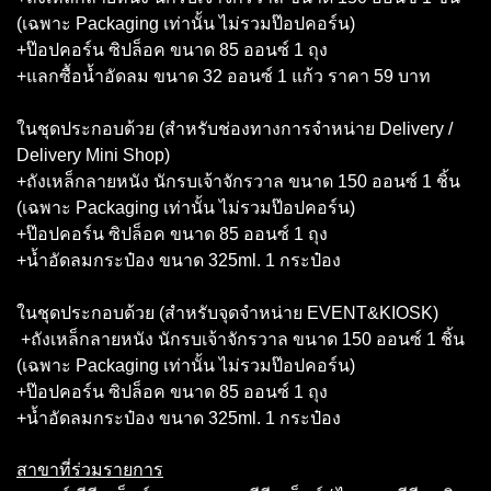
(เฉพาะ Packaging เท่านั้น ไม่รวมป๊อปคอร์น)
+ป๊อปคอร์น ซิปล็อค ขนาด 85 ออนซ์ 1 ถุง
+แลกซื้อน้ำอัดลม ขนาด 32 ออนซ์ 1 แก้ว ราคา 59 บาท
ในชุดประกอบด้วย (สำหรับช่องทางการจำหน่าย Delivery /
Delivery Mini Shop)
+ถังเหล็กลายหนัง นักรบเจ้าจักรวาล ขนาด 150 ออนซ์ 1 ชิ้น
(เฉพาะ Packaging เท่านั้น ไม่รวมป๊อปคอร์น)
+ป๊อปคอร์น ซิปล็อค ขนาด 85 ออนซ์ 1 ถุง
+น้ำอัดลมกระป๋อง ขนาด 325ml. 1 กระป๋อง
ในชุดประกอบด้วย (สำหรับจุดจำหน่าย EVENT&KIOSK)
+ถังเหล็กลายหนัง นักรบเจ้าจักรวาล ขนาด 150 ออนซ์ 1 ชิ้น
(เฉพาะ Packaging เท่านั้น ไม่รวมป๊อปคอร์น)
+ป๊อปคอร์น ซิปล็อค ขนาด 85 ออนซ์ 1 ถุง
+น้ำอัดลมกระป๋อง ขนาด 325ml. 1 กระป๋อง
สาขาที่ร่วมรายการ