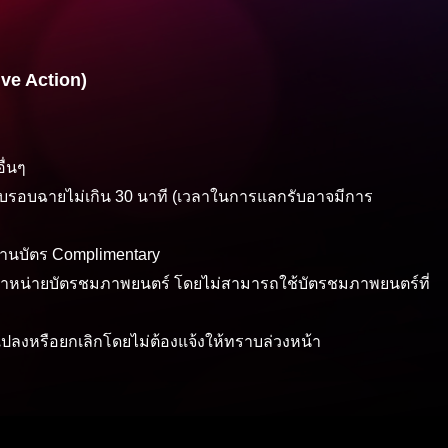
ve Action)
ื่นๆ
บรอบฉายไม่เกิน 30 นาที (เวลาในการแลกรับอาจมีการ
ผ่านบัตร Complimentary
ี่จุดจำหน่ายบัตรชมภาพยนตร์ โดยไม่สามารถใช้บัตรชมภาพยนตร์ที่
นแปลงหรือยกเลิกโดยไม่ต้องแจ้งให้ทราบล่วงหน้า