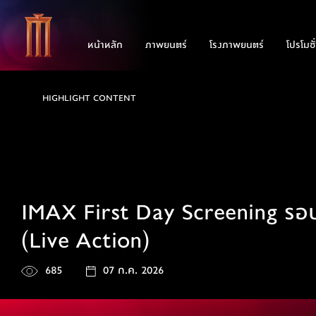
หน้าหลัก
ภาพยนตร์
โรงภาพยนตร์
โปรโมชั
HIGHLIGHT CONTENT
IMAX First Day Screening ร
(Live Action)
685
07 ก.ค. 2026