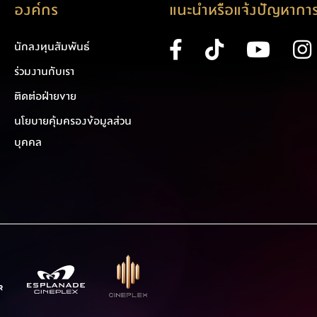
องค์กร
แนะนำหรือแจ้งปัญหาการ
นักลงทุนสัมพันธ์
ร่วมงานกับเรา
ติดต่อฝ่ายขาย
นโยบายคุ้มครองข้อมูลส่วน
บุคคล