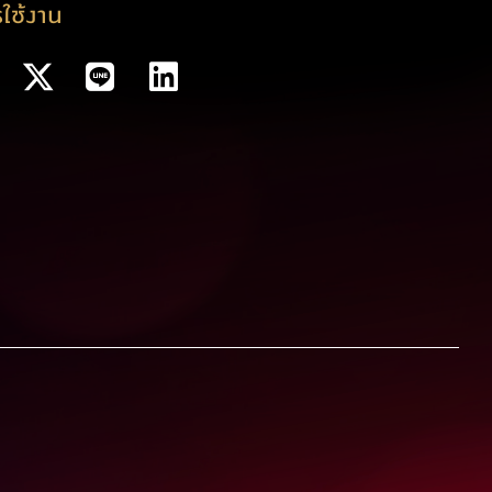
ใช้งาน