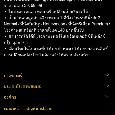
ราคาพิเศษ 39, 69, 99
• ไม่สามารถแลก ทอน หรือเปลี่ยนเป็นเงินสดได้
• เป็นส่วนลดมูลค่า 40 บาท ต่อ 1 ที่นั่ง สําหรับที่นั่งปกติ
Normal / ที่นั่งฮันนีมูน Honeymoon / ที่นั่งพรีเมี่ยม Premium /
โรงภาพยนตร์ปกติ ราคาตั้งแต่ 140 บาทขึ้นไป
• สามารถใช้ได้ที่โรงภาพยนตร์ในเครือเมเจอร์ ซีนีเพล็กซ์
กรุ๊ป ทุกสาขา
• เงื่อนไขเป็นไปตามที่บริษัทฯ กําหนด บริษัทฯขอสงวนสิทธิ์
การเปลี่ยนแปลงโดยไม่ต้องแจ้งให้ทราบล่วงหน้า
ภาพยนตร์
ประเภทโรงภาพยนตร์
องค์กร
แนะนำหรือแจ้งปัญหาการใช้งาน