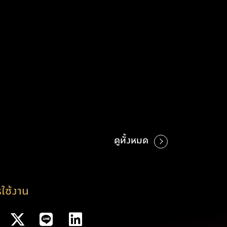
ดูทั้งหมด
ใช้งาน