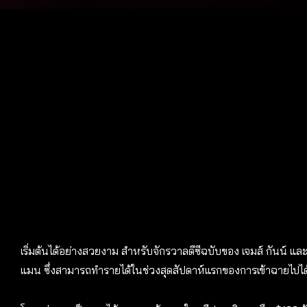
เริ่มต้นได้อย่างสวยงาม สำหรับจักรวาลดีซีฉบับของ เจมส์ กันน์ แล
แมน ซึ่งสามารถทำรายได้ในช่วงสุดสัปดาห์แรกของการเข้าฉายไปได