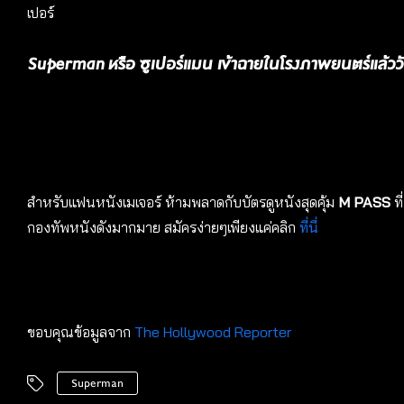
เปอร์
Superman หรือ ซูเปอร์แมน เข้าฉายในโรงภาพยนตร์แล้ววัน
สำหรับแฟนหนังเมเจอร์ ห้ามพลาดกับบัตรดูหนังสุดคุ้ม
M PASS
ท
กองทัพหนังดังมากมาย สมัครง่ายๆเพียงแค่คลิก
ที่นี่
ขอบคุณข้อมูลจาก
The Hollywood Reporter
Superman