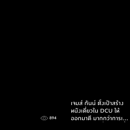
เจมส์ กันน์ ตั้งเป้าสร้าง
หนังเดี่ยวใน DCU ให้
ออกมาดี มากกว่าการเล่า
894
ประเด็นใหญ่เรื่องเดียวทั้ง