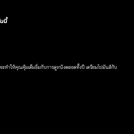
นี้
ี่จะทำให้คุณคุ้มเต็มอิ่มกับการดูหนังตลอดทั้งปี เตรียมไปมันส์กับ