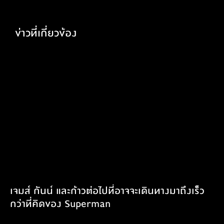
ข่าวที่เกี่ยวข้อง
เจมส์ กันน์ และก้าวต่อไปที่อาจจะเดินทางมาถึงเร็ว
กว่าที่คิดของ Superman