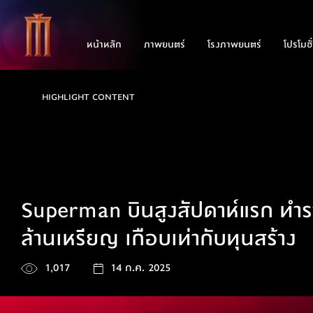
หน้าหลัก
ภาพยนตร์
โรงภาพยนตร์
โปรโมชั
HIGHLIGHT CONTENT
Superman บินสูงสัปดาห์แรก ทำร
ล้านเหรียญ เกือบเท่ากับทุนสร้าง
1,017
14 ก.ค. 2025