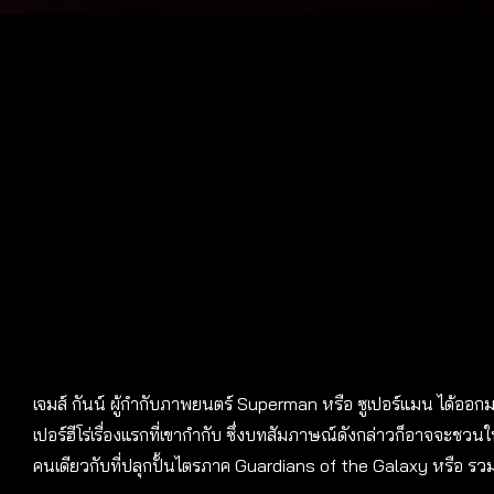
เจมส์ กันน์ ผู้กำกับภาพยนตร์ Superman หรือ ซูเปอร์แมน ได้ออกม
เปอร์ฮีโร่เรื่องแรกที่เขากำกับ ซึ่งบทสัมภาษณ์ดังกล่าวก็อาจจะชวนให
คนเดียวกับที่ปลุกปั้นไตรภาค Guardians of the Galaxy หรือ รวมพัน