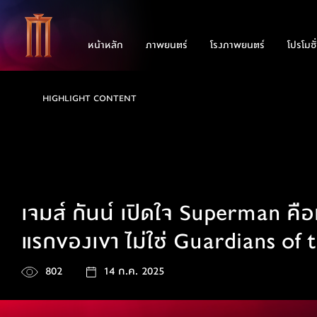
หน้าหลัก
ภาพยนตร์
โรงภาพยนตร์
โปรโมชั
HIGHLIGHT CONTENT
เจมส์ กันน์ เปิดใจ Superman คือหนั
แรกของเขา ไม่ใช่ Guardians of
802
14 ก.ค. 2025