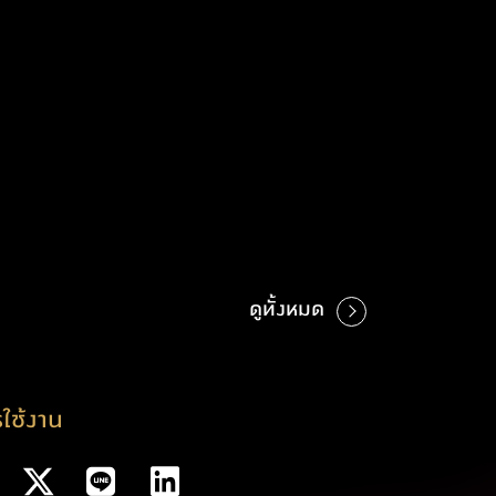
ดูทั้งหมด
ใช้งาน