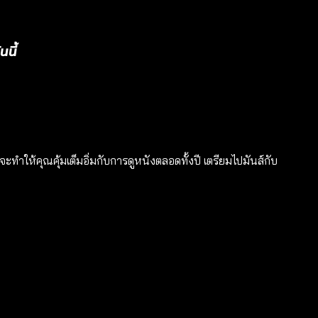
นี้
ี่จะทำให้คุณคุ้มเต็มอิ่มกับการดูหนังตลอดทั้งปี เตรียมไปมันส์กับ