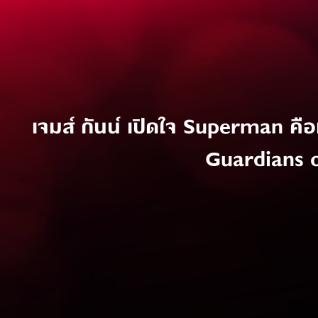
เจมส์ กันน์ เปิดใจ Superman คือหน
Guardians o