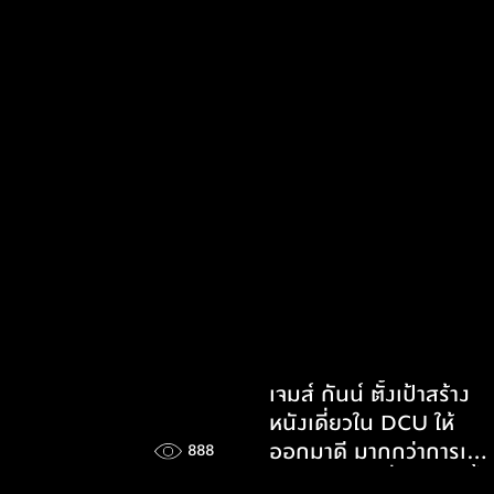
เจมส์ กันน์ ตั้งเป้าสร้าง
หนังเดี่ยวใน DCU ให้
ออกมาดี มากกว่าการเล่า
888
ประเด็นใหญ่เรื่องเดียวทั้ง