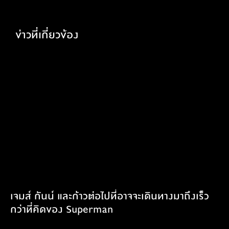
ข่าวที่เกี่ยวข้อง
เจมส์ กันน์ และก้าวต่อไปที่อาจจะเดินทางมาถึงเร็ว
กว่าที่คิดของ Superman