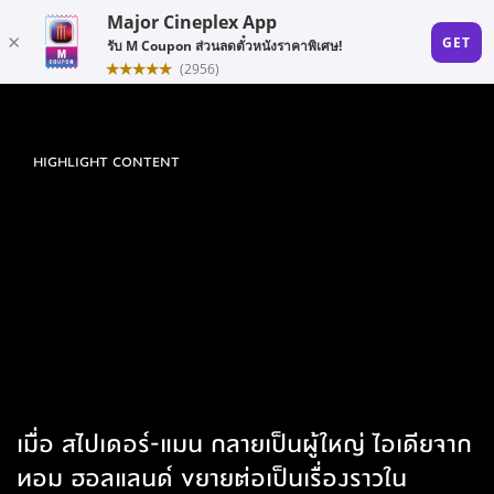
HIGHLIGHT CONTENT
เมื่อ สไปเดอร์-แมน กลายเป็นผู้ใหญ่ ไอเดียจาก
ทอม ฮอลแลนด์ ขยายต่อเป็นเรื่องราวใน