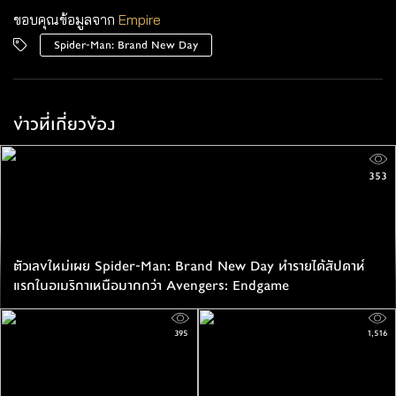
ขอบคุณข้อมูลจาก
Empire
Spider-Man: Brand New Day
ข่าวที่เกี่ยวข้อง
353
ตัวเลขใหม่เผย Spider-Man: Brand New Day ทำรายได้สัปดาห์
แรกในอเมริกาเหนือมากกว่า Avengers: Endgame
395
1,516