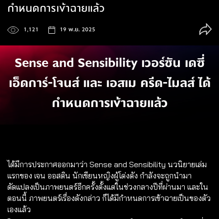
กำหนดการเข้าฉายแล้ว
1,121
19 พ.ย. 2025
Sense and Sensibility เวอร์ชัน เดซี่
เอ็ดการ์-โจนส์ และ เอสเม ครีด-ไมลส์ ได้
กำหนดการเข้าฉายแล้ว
ได้มีการประกาศออกมาว่า Sense and Sensibility นวนิยายเล่ม
แรกของ เจน ออสติน นักเขียนหญิงผู้โด่งดัง กำลังจะถูกนำมา
ดัดแปลงเป็นภาพยนตร์อีกครั้งตั้งแต่ในช่วงกลางปีที่ผ่านมา และใน
ตอนนี้ ภาพยนตร์เรื่องดังกล่าว ก็ได้มีกำหนดการเข้าฉายเป็นของตัว
เองแล้ว