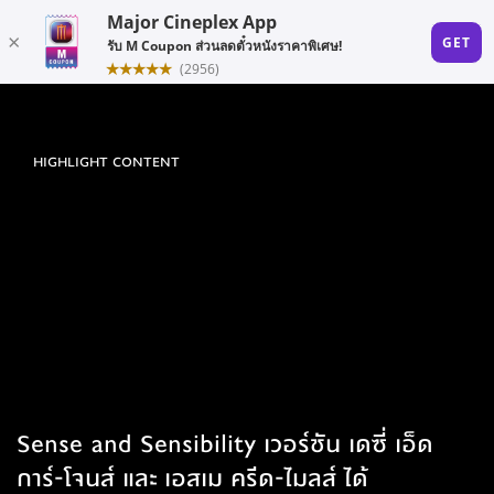
HIGHLIGHT CONTENT
Sense and Sensibility เวอร์ชัน เดซี่ เอ็ด
การ์-โจนส์ และ เอสเม ครีด-ไมลส์ ได้