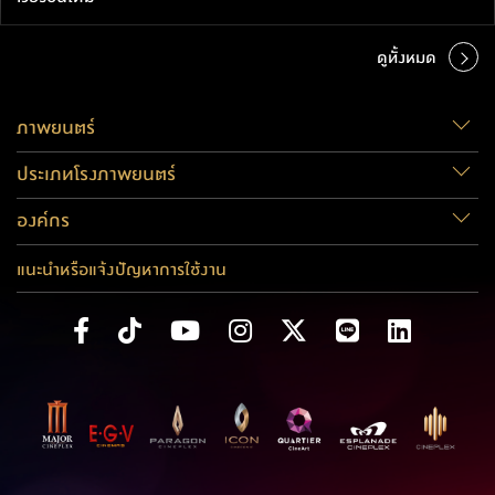
ดูทั้งหมด
ภาพยนตร์
ประเภทโรงภาพยนตร์
องค์กร
แนะนำหรือแจ้งปัญหาการใช้งาน