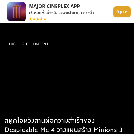
HIGHLIGHT CONTENT
สตูดิโอหวังสานต่อความสำเร็จของ
Despicable Me 4 วางแผนสร้าง Minions 3