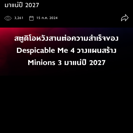
มาแน่ปี 2027
3,261
15 ก.ค. 2024
สตูดิโอหวังสานต่อความสำเร็จของ
Despicable Me 4 วางแผนสร้าง
Minions 3 มาแน่ปี 2027