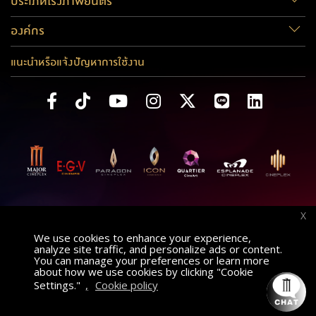
ประเภทโรงภาพยนตร์
องค์กร
แนะนำหรือแจ้งปัญหาการใช้งาน
X
We use cookies to enhance your experience,
analyze site traffic, and personalize ads or content.
You can manage your preferences or learn more
about how we use cookies by clicking "Cookie
Settings."
,
Cookie policy
ค้นหาภาพยนตร์
AT
เลือกโรงภาพยนตร์