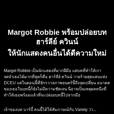
Margot Robbie พร้อมปล่อยบท
ฮาร์ลีย์ ควินน์
ให้นักแสดงคนอื่นได้ตีความใหม่
Margot Robbie เป็นนักแสดงที่มากฝีมือ แต่บทที่ทำให้เรา
จดจำเธอได้มากที่สุดก็คือ ฮาร์ลีย์ ควินน์ วายร้ายสุดแสบแห่ง
DCEU แต่ในตอนนี้ที่จักรวาลภาพยนตร์นี้ถึงจุดเปลี่ยน อนาคต
ของเธอในบทนี้ก็ยังไม่มีความชัดเจน นี่อาจเป็นเหตุผลหนึ่งที่
ทำให้เธอพร้อมแล้วที่จะปล่อยบทนี้ไปจากมือ
เจ้าของบท บาร์บี้ คนนี้ได้ให้สัมภาษณ์กับ Variety ว่า...