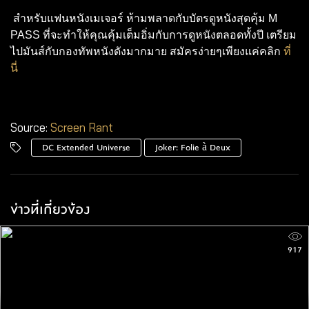
สำหรับแฟนหนังเมเจอร์ ห้ามพลาดกับบัตรดูหนังสุดคุ้ม
M
PASS
ที่จะทำให้คุณคุ้มเต็มอิ่มกับการดูหนังตลอดทั้งปี เตรียม
ไปมันส์กับกองทัพหนังดังมากมาย สมัครง่ายๆเพียงแค่คลิก
ที่
นี่
Source:
Screen Rant
DC Extended Universe
Joker: Folie à Deux
ข่าวที่เกี่ยวข้อง
917