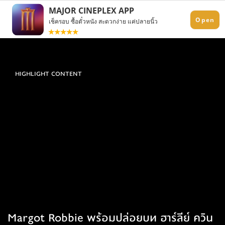
HIGHLIGHT CONTENT
Margot Robbie พร้อมปล่อยบท ฮาร์ลีย์ ควิน