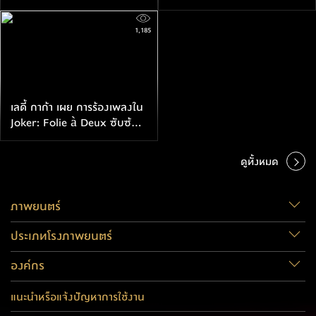
ของการสร้างหนังเรื่องนี้ขึ้นมา
ลงตัวใน Joker: Folie à Deux
1,185
เลดี้ กาก้า เผย การร้องเพลงใน
Joker: Folie à Deux ซับซ้อน
กว่าร้องเพลงบนเวทีจริง
ดูทั้งหมด
ภาพยนตร์
ประเภทโรงภาพยนตร์
องค์กร
แนะนำหรือแจ้งปัญหาการใช้งาน