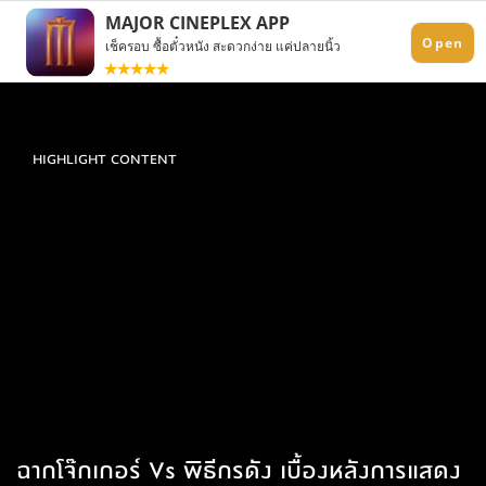
HIGHLIGHT CONTENT
ฉากโจ๊กเกอร์ Vs พิธีกรดัง เบื้องหลังการแสดง