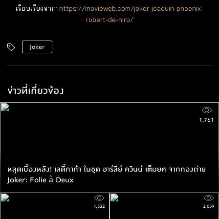
เรียบเรียงจาก:
https://movieweb.com/joker-joaquin-phoenix-
robert-de-niro/
Joker
ข่าวที่เกี่ยวข้อง
1,761
หลุดเบื้องหลัง! เลดี้กาก้า ในชุด ฮาร์ลีย์ ควินน์ เต็มยศ จากกองถ่าย
Joker: Folie à Deux
1,522
2,059