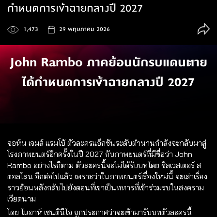
กำหนดการเข้าฉายกลางปี 2027
1,473
29 พฤษภาคม 2026
John Rambo ภาคย้อนนักรบแดนตาย
ได้กำหนดการเข้าฉายกลางปี 2027
จอห์น เจมส์ แรมโบ้ ตัวละครแอ็กชันระดับตำนานกำลังจะกลับมาสู่
โรงภาพยนตร์อีกครั้งในปี 2027 กับภาพยนตร์ที่มีชื่อว่า John
Rambo อย่างไรก็ตาม ตัวละครนี้จะไม่ได้รับบทโดย ซิลเวสเตอร์ ส
ตอลโลน อีกต่อไปแล้ว เพราะว่าในภาพยนตร์เรื่องใหม่นี้ จะเล่าเรื่อง
ราวย้อนหลังกลับไปยังตอนที่เขาเป็นทหารที่เข้าร่วมรบในสงคราม
เวียดนาม
โดย โนอาห์ เซนตินีโอ ถูกประกาศว่าจะเข้ามารับบทตัวละครนี้