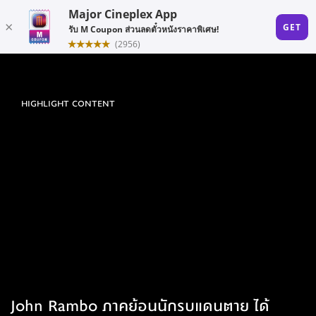
HIGHLIGHT CONTENT
John Rambo ภาคย้อนนักรบแดนตาย ได้