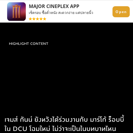
HIGHLIGHT CONTENT
เจมส์ กันน์ ยังหวังได้ร่วมงานกับ มาร์โก้ ร็อบบี้
ใน DCU โฉมใหม่ ไม่ว่าจะเป็นในบทบาทไหน