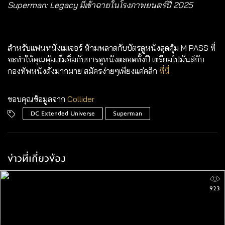
Superman: Legacy มีเข้าฉายในโรงภาพยนตร์ปี 2025
สำหรับแฟนหนังเมเจอร์ ห้ามพลาดกับบัตรดูหนังสุดคุ้ม
M PASS
ที่
จะทำให้คุณคุ้มเต็มอิ่มกับการดูหนังตลอดทั้งปี เตรียมไปมันส์กับ
กองทัพหนังดังมากมาย สมัครง่ายๆเพียงแค่คลิก
ที่นี่
ขอบคุณข้อมูลจาก
Collider
DC Extended Universe
Superman
ข่าวที่เกี่ยวข้อง
923