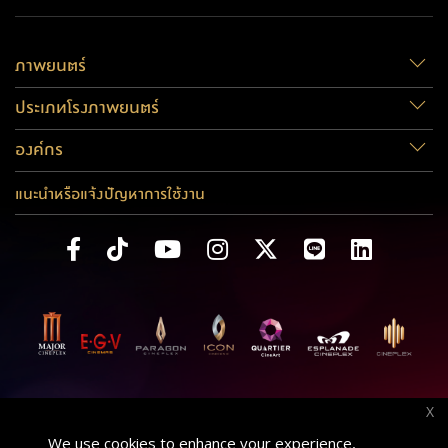
ภาพยนตร์
ประเภทโรงภาพยนตร์
องค์กร
แนะนำหรือแจ้งปัญหาการใช้งาน
X
We use cookies to enhance your experience,