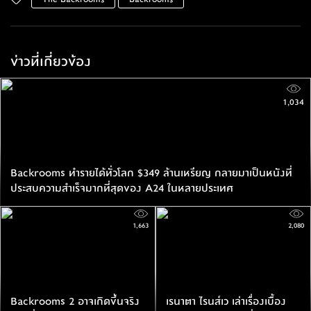
ข่าวที่เกี่ยวข้อง
1,034
Backrooms ทำรายได้ทั่วโลก $349 ล้านเหรียญ กลายมาเป็นหนังที่
ประสบความสำเร็จมากที่สุดของ A24 ในหลายประเทศ
1,663
2,080
Backrooms 2 อาจเกิดขึ้นจริง
เรนาตา ไรนส์เว เล่าเรื่องเบื้อง