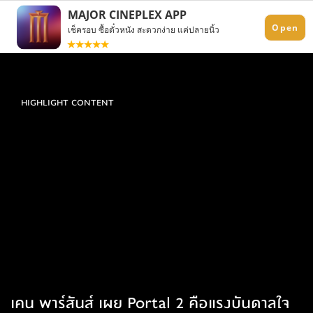
HIGHLIGHT CONTENT
เคน พาร์สันส์ เผย Portal 2 คือแรงบันดาลใจ