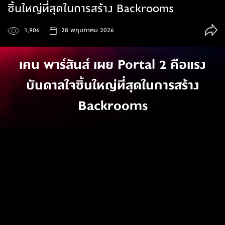
ชิ้นใหญ่ที่สุดในการสร้าง Backrooms
1,906
28 พฤษภาคม 2026
เคน พาร์สันส์ เผย Portal 2 คือแรง
บันดาลใจชิ้นใหญ่ที่สุดในการสร้าง
Backrooms