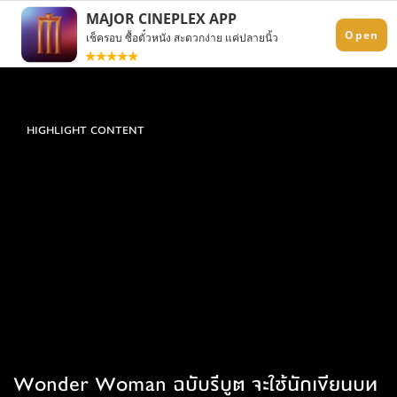
HIGHLIGHT CONTENT
Wonder Woman ฉบับรีบูต จะใช้นักเขียนบท