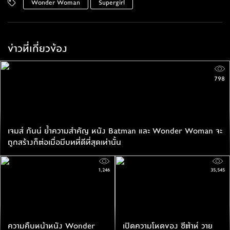
Wonder Woman
Supergirl
ข่าวที่เกี่ยวข้อง
798
เจมส์ กันน์ ยํ้าความสำคัญ หนัง Batman และ Wonder Woman จะ
ถูกสร้างก็ต่อเมื่อมีบทที่ดีที่สุดเท่านั้น
1,246
35,545
ความคืบหน้าหนัง Wonder
เปิดความโหดของ ชีต้าห์ วาย