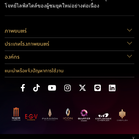
โจทย์ไลฟ์สไตล์ของผู้ชมยุคใหม่อย่างต่อเนื่อง
ภาพยนตร์
ประเภทโรงภาพยนตร์
องค์กร
แนะนำหรือแจ้งปัญหาการใช้งาน
X