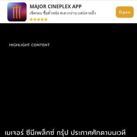
HIGHLIGHT CONTENT
เมเจอร์ ซีนีเพล็กซ์ กรุ้ป ประกาศศักดาบนเวที