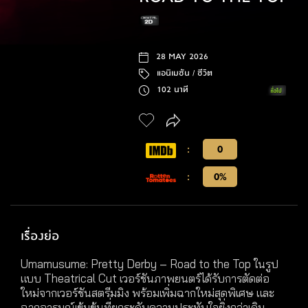
28 MAY 2026
แอนิเมชัน /
ชีวิต
102 นาที
:
0
:
0%
เรื่องย่อ
Umamusume: Pretty Derby – Road to the Top ในรูป
แบบ Theatrical Cut เวอร์ชันภาพยนตร์ได้รับการตัดต่อ
ใหม่จากเวอร์ชันสตรีมมิง พร้อมเพิ่มฉากใหม่สุดพิเศษ และ
ฉากอารมณ์เข้มข้นที่ยกระดับความประทับใจยิ่งกว่าเดิม