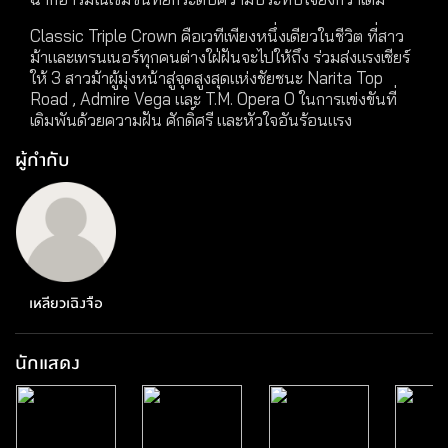
Classic Triple Crown คือเวทีเพียงหนึ่งเดียวในชีวิต ที่สาว
ม้าและเทรนเนอร์ทุกคนต่างใฝ่ฝันจะไปให้ถึง ร่วมส่งแรงเชียร์
ให้ 3 สาวม้าผู้มุ่งหน้าสู่จุดสูงสุดแห่งชัยชนะ Narita Top
Road , Admire Vega และ T.M. Opera O ในการแข่งขันที่
เดิมพันด้วยความฝัน ศักดิ์ศรี และหัวใจอันร้อนแรง
ผู้กำกับ
เหลียวเฉิงจือ
นักแสดง