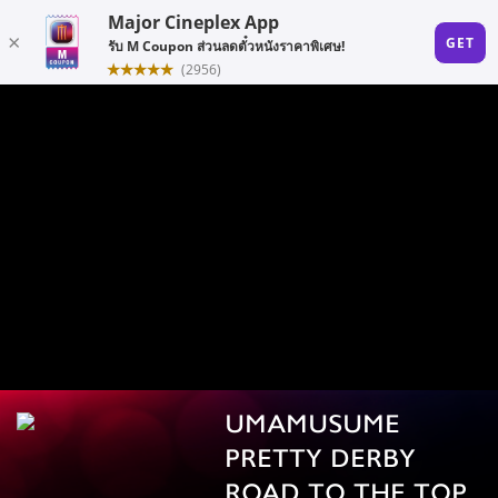
UMAMUSUME
PRETTY DERBY
ROAD TO THE TOP