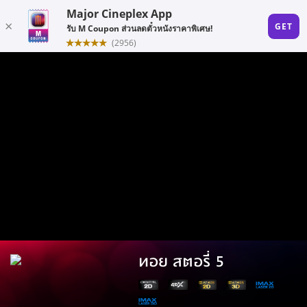
ทอย สตอรี่ 5