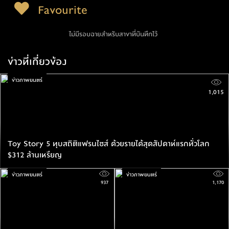
Favourite
ไม่มีรอบฉายสำหรับสาขาที่บันทึกไว้
ข่าวที่เกี่ยวข้อง
ข่าวภาพยนตร์
1,015
Toy Story 5 ทุบสถิติแฟรนไชส์ ด้วยรายได้สุดสัปดาห์แรกทั่วโลก
$312 ล้านเหรียญ
ข่าวภาพยนตร์
ข่าวภาพยนตร์
937
1,170