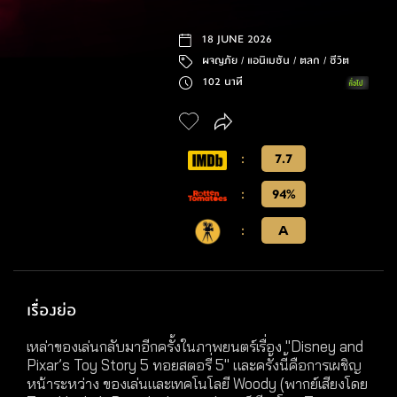
18 JUNE 2026
ผจญภัย /
แอนิเมชัน /
ตลก /
ชีวิต
102 นาที
:
7.7
:
94%
:
A
เรื่องย่อ
เหล่าของเล่นกลับมาอีกครั้งในภาพยนตร์เรื่อง "Disney and
Pixar’s Toy Story 5 ทอยสตอรี่ 5" และครั้งนี้คือการเผชิญ
หน้าระหว่าง ของเล่นและเทคโนโลยี Woody (พากย์เสียงโดย