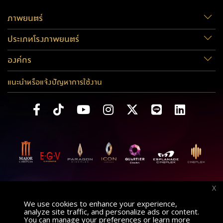
ภาพยนตร์
ประเภทโรงภาพยนตร์
องค์กร
แนะนำหรือแจ้งปัญหาการใช้งาน
X
We use cookies to enhance your experience,
analyze site traffic, and personalize ads or content.
You can manage your preferences or learn more