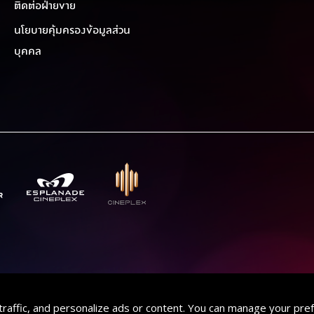
ติดต่อฝ่ายขาย
นโยบายคุ้มครองข้อมูลส่วน
บุคคล
traffic, and personalize ads or content. You can manage your pre