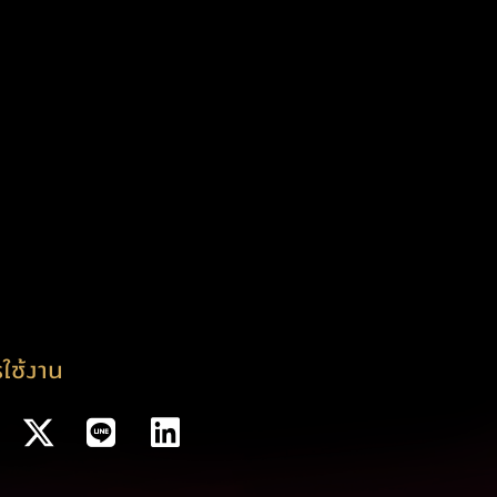
ใช้งาน