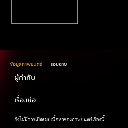
ข้อมูลภาพยนตร์
รอบฉาย
ผู้กำกับ
เรื่องย่อ
ยังไม่มีการเปิดเผยเนื้อหาของภาพยนตร์เรื่องนี้