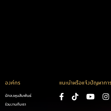
องค์กร
แนะนำหรือแจ้งปัญหาการ
นักลงทุนสัมพันธ์
ร่วมงานกับเรา