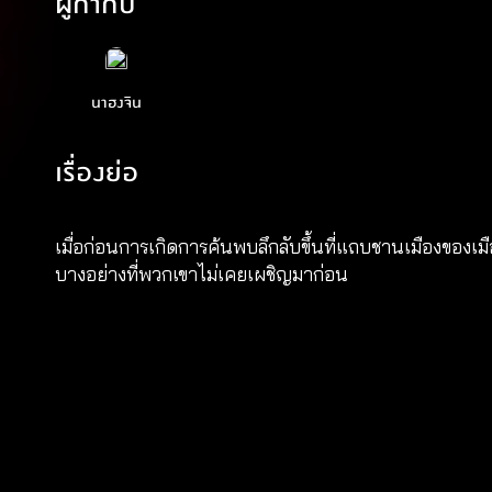
ผู้กำกับ
นาฮงจิน
เรื่องย่อ
เมื่อก่อนการเกิดการค้นพบลึกลับขึ้นที่แถบชานเมืองของเมื
บางอย่างที่พวกเขาไม่เคยเผชิญมาก่อน