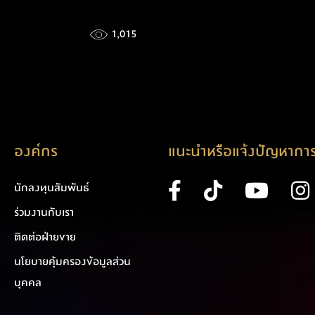
1,015
องค์กร
แนะนำหรือแจ้งปัญหาการ
นักลงทุนสัมพันธ์
ร่วมงานกับเรา
ติดต่อฝ่ายขาย
นโยบายคุ้มครองข้อมูลส่วน
บุคคล