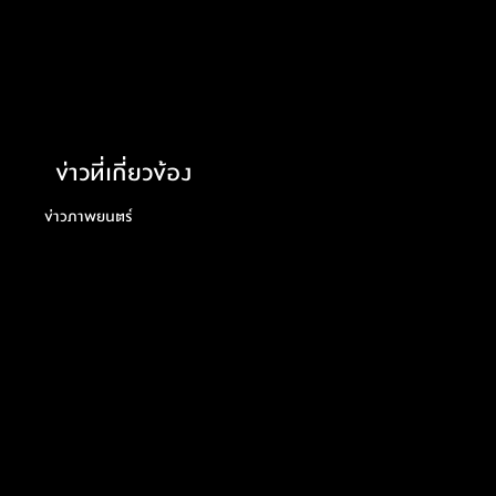
ข่าวที่เกี่ยวข้อง
ข่าวภาพยนตร์