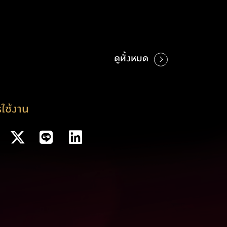
ดูทั้งหมด
ใช้งาน