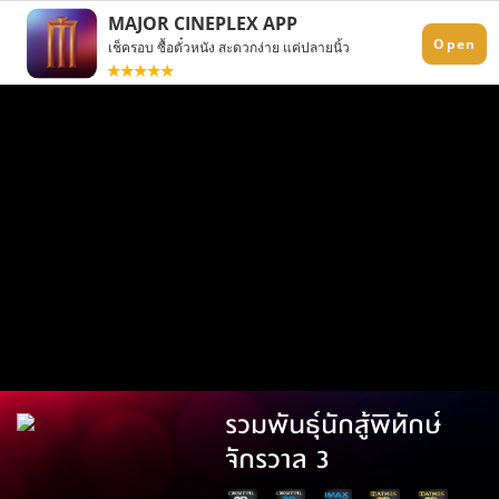
รวมพันธุ์นักสู้พิทักษ์
จักรวาล 3