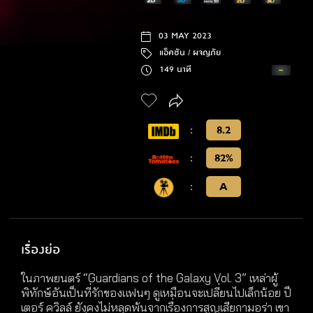
03 MAY 2023
แอ็คชัน /
ผจญภัย
149 นาที
:
8.2
:
82%
:
A
เรื่องย่อ
ในภาพยนตร์ “Guardians of the Galaxy Vol. 3” เหล่าผู้
พิทักษ์อันเป็นที่รักของแฟนๆ ดูเหมือนจะเปลี่ยนไปเล็กน้อย ปี
เตอร์ ควิลล์ ยังคงไม่หลุดพ้นจากเรื่องการสูญเสียกามอร่า เขา