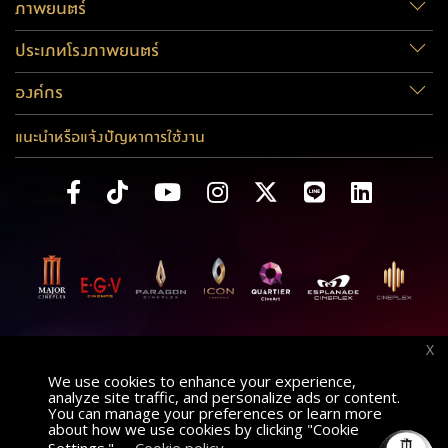
ภาพยนตร์
ประเภทโรงภาพยนตร์
องค์กร
แนะนำหรือแจ้งปัญหาการใช้งาน
X
We use cookies to enhance your experience,
analyze site traffic, and personalize ads or content.
You can manage your preferences or learn more
about how we use cookies by clicking "Cookie