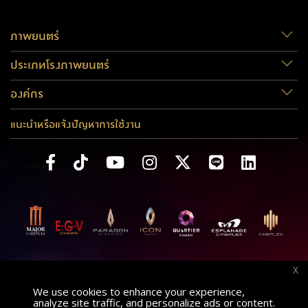
ภาพยนตร์
ประเภทโรงภาพยนตร์
องค์กร
แนะนำหรือแจ้งปัญหาการใช้งาน
X
We use cookies to enhance your experience,
analyze site traffic, and personalize ads or content.