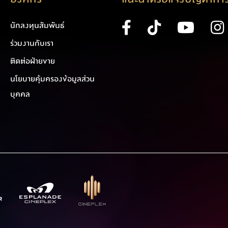
นักลงทุนสัมพันธ์
ร่วมงานกับเรา
ติดต่อฝ่ายขาย
นโยบายคุ้มครองข้อมูลส่วน
บุคคล