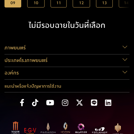
09
10
11
12
13
14
ไม่มีรอบฉายในวันที่เลือก
ภาพยนตร์
ประเภทโรงภาพยนตร์
องค์กร
แนะนำหรือแจ้งปัญหาการใช้งาน