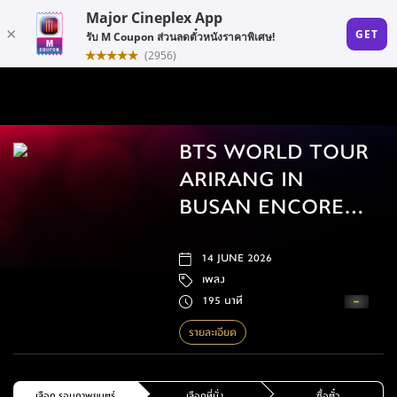
BTS WORLD TOUR
ARIRANG IN
BUSAN ENCORE
SHOW
14 JUNE 2026
เพลง
195 นาที
รายละเอียด
เลือก รอบภาพยนตร์
เลือกที่นั่ง
ซื้อตั๋ว