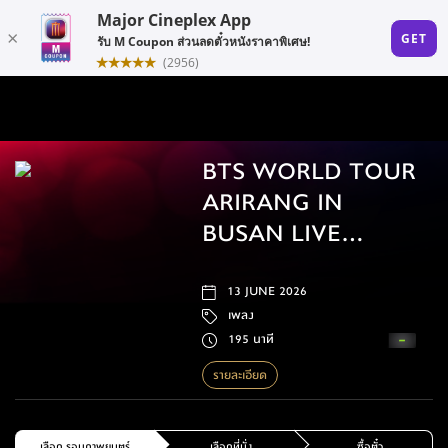
BTS WORLD TOUR
ARIRANG IN
BUSAN LIVE
VIEWING
13 JUNE 2026
เพลง
195 นาที
รายละเอียด
เลือก รอบภาพยนตร์
เลือกที่นั่ง
ซื้อตั๋ว