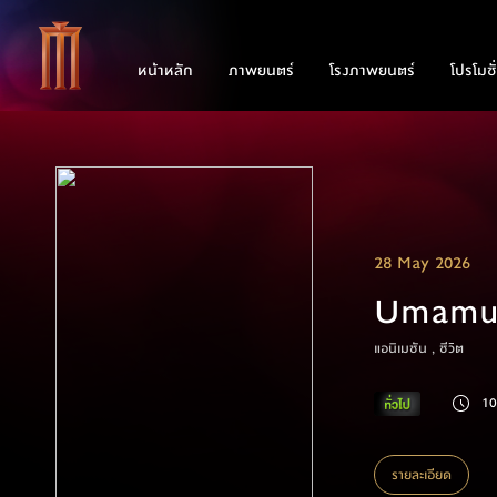
หน้าหลัก
ภาพยนตร์
โรงภาพยนตร์
โปรโมชั
28 May 2026
Umamus
แอนิเมชัน , ชีวิต
10
รายละเอียด