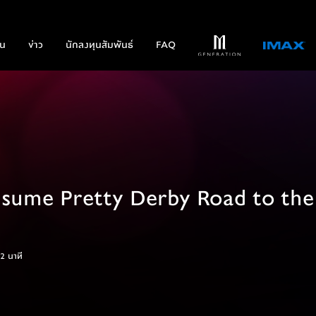
่น
ข่าว
นักลงทุนสัมพันธ์
FAQ
ume Pretty Derby Road to the
2 นาที