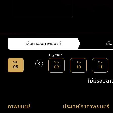
เลือก รอบภาพยนตร์
เลือ
Aug 2026
Sat
Sun
Mon
Tue
08
09
10
11
ไม่มีรอบฉาย
ภาพยนตร์
ประเภทโรงภาพยนตร์