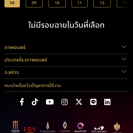
08
09
10
11
12
13
ไม่มีรอบฉายในวันที่เลือก
ภาพยนตร์
ประเภทโรงภาพยนตร์
องค์กร
แนะนำหรือแจ้งปัญหาการใช้งาน