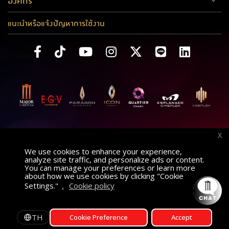
องค์กร
แนะนำหรือแจ้งปัญหาการใช้งาน
X
We use cookies to enhance your experience,
analyze site traffic, and personalize ads or content.
You can manage your preferences or learn more
about how we use cookies by clicking "Cookie
Settings."
,
Cookie policy
ค้นหาภาพยนตร์
AT
เลือกโรงภาพยนตร์
TH
Cookie Preference
Accept
รอบฉาย