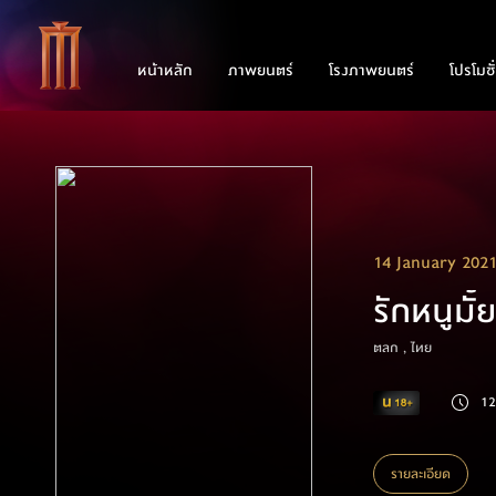
หน้าหลัก
ภาพยนตร์
โรงภาพยนตร์
โปรโมชั
14 January 202
รักหนูมั้
ตลก , ไทย
12
รายละเอียด