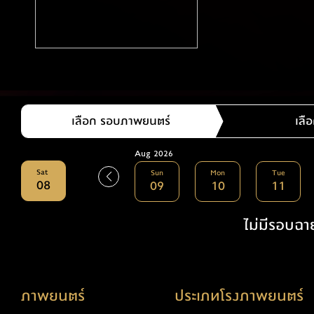
เลือก รอบภาพยนตร์
เลือ
Aug 2026
Sat
Sun
Mon
Tue
08
09
10
11
ไม่มีรอบฉาย
ภาพยนตร์
ประเภทโรงภาพยนตร์