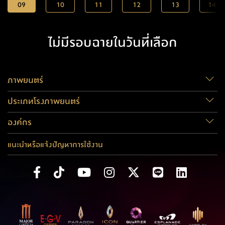
09
10
11
12
13
14
ไม่มีรอบฉายในวันที่เลือก
ภาพยนตร์
ประเภทโรงภาพยนตร์
องค์กร
แนะนำหรือแจ้งปัญหาการใช้งาน